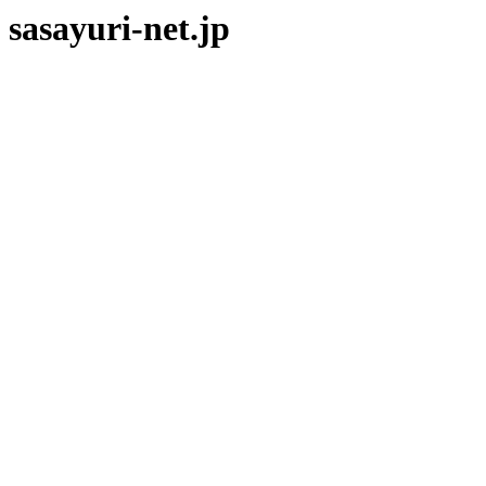
sasayuri-net.jp